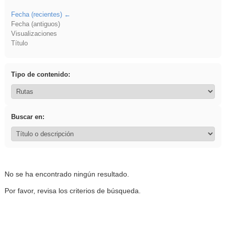
Fecha (recientes)
Fecha (antiguos)
Visualizaciones
Título
Tipo de contenido:
Buscar en:
No se ha encontrado ningún resultado.
Por favor, revisa los criterios de búsqueda.