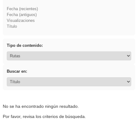
Fecha (recientes)
Fecha (antiguos)
Visualizaciones
Título
Tipo de contenido:
Buscar en:
No se ha encontrado ningún resultado.
Por favor, revisa los criterios de búsqueda.