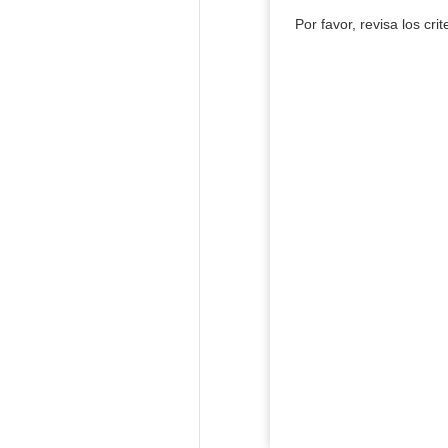
Por favor, revisa los cri