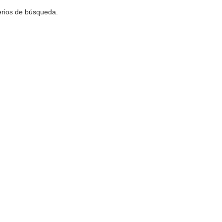
terios de búsqueda.