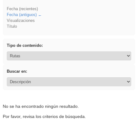
Fecha (recientes)
Fecha (antiguos)
Visualizaciones
Título
Tipo de contenido:
Buscar en:
No se ha encontrado ningún resultado.
Por favor, revisa los criterios de búsqueda.