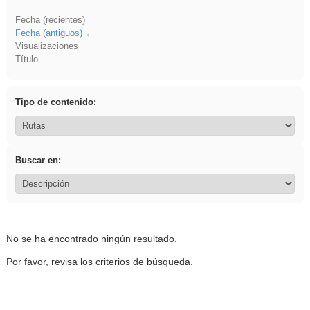
Fecha (recientes)
Fecha (antiguos)
Visualizaciones
Título
Tipo de contenido:
Buscar en:
No se ha encontrado ningún resultado.
Por favor, revisa los criterios de búsqueda.