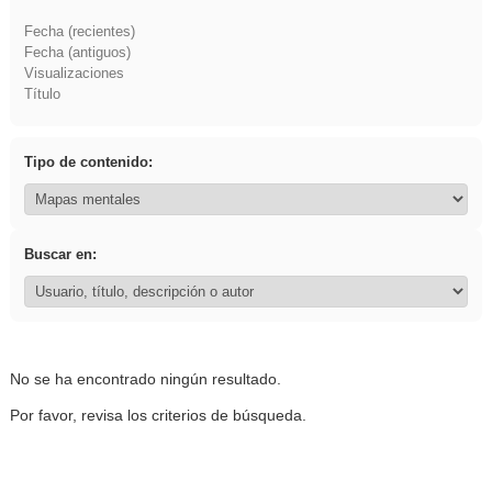
Fecha (recientes)
Fecha (antiguos)
Visualizaciones
Título
Tipo de contenido:
Buscar en:
No se ha encontrado ningún resultado.
Por favor, revisa los criterios de búsqueda.