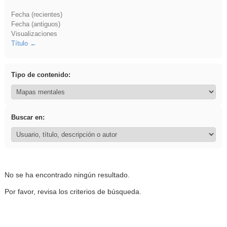
Fecha (recientes)
Fecha (antiguos)
Visualizaciones
Título
Tipo de contenido:
Buscar en:
No se ha encontrado ningún resultado.
Por favor, revisa los criterios de búsqueda.