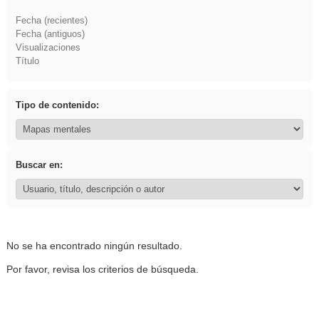
Fecha (recientes)
Fecha (antiguos)
Visualizaciones
Título
Tipo de contenido:
Buscar en:
No se ha encontrado ningún resultado.
Por favor, revisa los criterios de búsqueda.