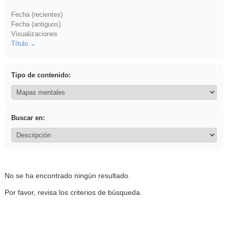
Fecha (recientes)
Fecha (antiguos)
Visualizaciones
Título
Tipo de contenido:
Buscar en:
No se ha encontrado ningún resultado.
Por favor, revisa los criterios de búsqueda.