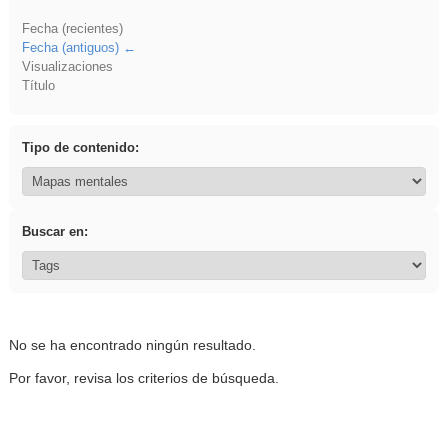
Fecha (recientes)
Fecha (antiguos)
Visualizaciones
Título
Tipo de contenido:
Buscar en:
No se ha encontrado ningún resultado.
Por favor, revisa los criterios de búsqueda.