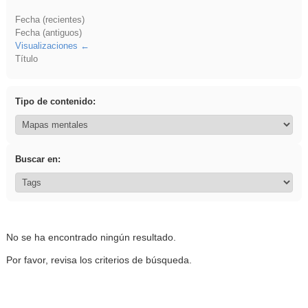
Fecha (recientes)
Fecha (antiguos)
Visualizaciones
Título
Tipo de contenido:
Buscar en:
No se ha encontrado ningún resultado.
Por favor, revisa los criterios de búsqueda.