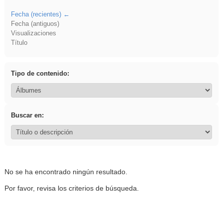
Fecha (recientes)
Fecha (antiguos)
Visualizaciones
Título
Tipo de contenido:
Buscar en:
No se ha encontrado ningún resultado.
Por favor, revisa los criterios de búsqueda.