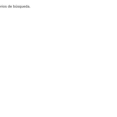
terios de búsqueda.