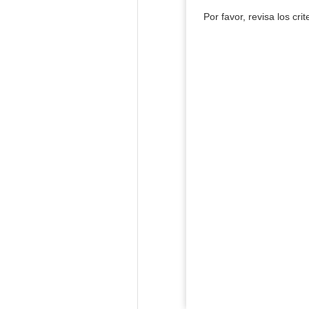
Por favor, revisa los cri