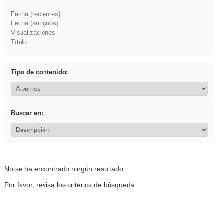
Fecha (recientes)
Fecha (antiguos)
Visualizaciones
Título
Tipo de contenido:
Buscar en:
No se ha encontrado ningún resultado.
Por favor, revisa los criterios de búsqueda.