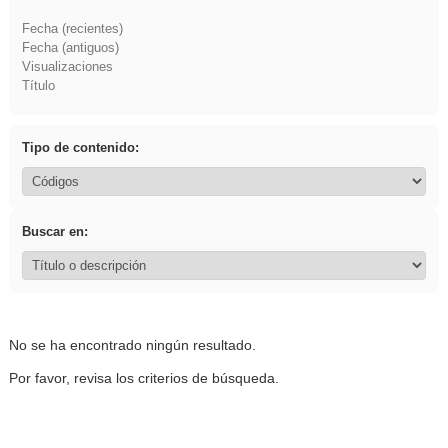
Fecha (recientes)
Fecha (antiguos)
Visualizaciones
Título
Tipo de contenido:
Buscar en:
No se ha encontrado ningún resultado.
Por favor, revisa los criterios de búsqueda.