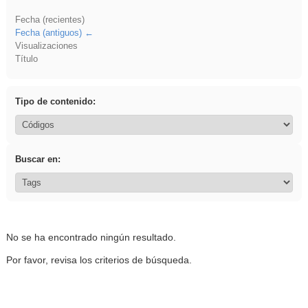
Fecha (recientes)
Fecha (antiguos)
Visualizaciones
Título
Tipo de contenido:
Buscar en:
No se ha encontrado ningún resultado.
Por favor, revisa los criterios de búsqueda.