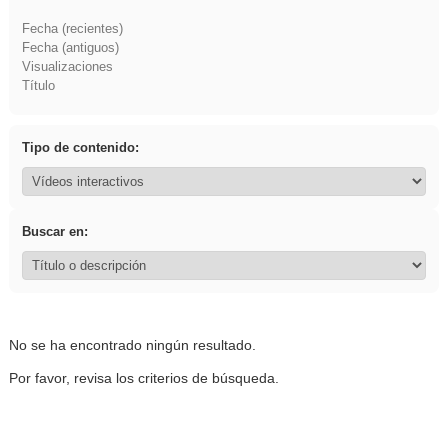
Fecha (recientes)
Fecha (antiguos)
Visualizaciones
Título
Tipo de contenido:
Buscar en:
No se ha encontrado ningún resultado.
Por favor, revisa los criterios de búsqueda.