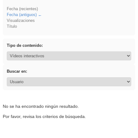
Fecha (recientes)
Fecha (antiguos)
Visualizaciones
Título
Tipo de contenido:
Buscar en:
No se ha encontrado ningún resultado.
Por favor, revisa los criterios de búsqueda.