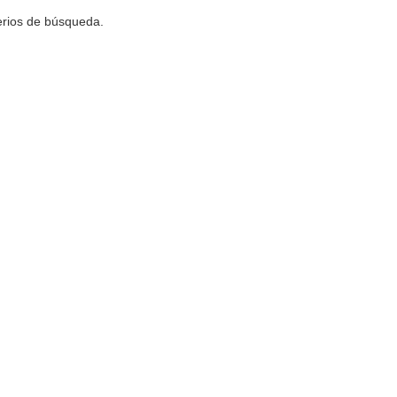
terios de búsqueda.