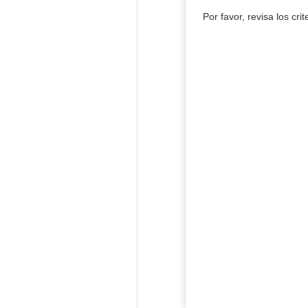
Por favor, revisa los cri