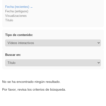
Fecha (recientes)
Fecha (antiguos)
Visualizaciones
Título
Tipo de contenido:
Buscar en:
No se ha encontrado ningún resultado.
Por favor, revisa los criterios de búsqueda.