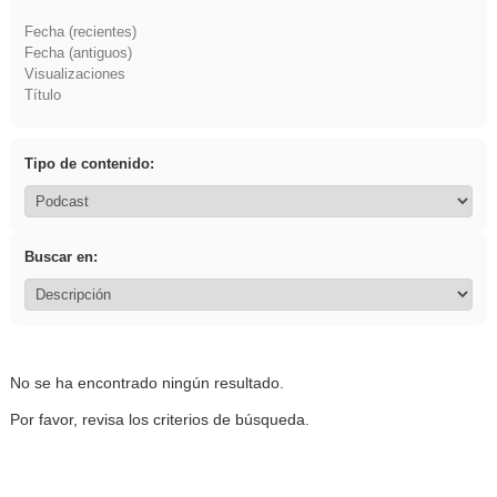
Fecha (recientes)
Fecha (antiguos)
Visualizaciones
Título
Tipo de contenido:
Buscar en:
No se ha encontrado ningún resultado.
Por favor, revisa los criterios de búsqueda.