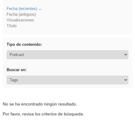
Fecha (recientes)
Fecha (antiguos)
Visualizaciones
Título
Tipo de contenido:
Buscar en:
No se ha encontrado ningún resultado.
Por favor, revisa los criterios de búsqueda.