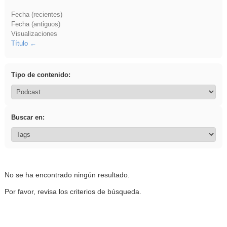
Fecha (recientes)
Fecha (antiguos)
Visualizaciones
Título
Tipo de contenido:
Buscar en:
No se ha encontrado ningún resultado.
Por favor, revisa los criterios de búsqueda.