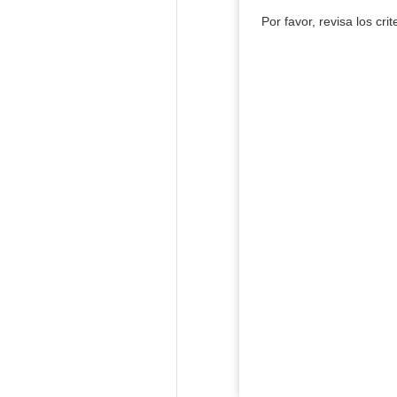
Por favor, revisa los cri