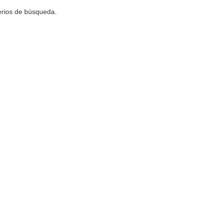
terios de búsqueda.