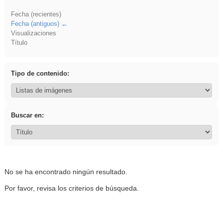
Fecha (recientes)
Fecha (antiguos)
Visualizaciones
Título
Tipo de contenido:
Buscar en:
No se ha encontrado ningún resultado.
Por favor, revisa los criterios de búsqueda.