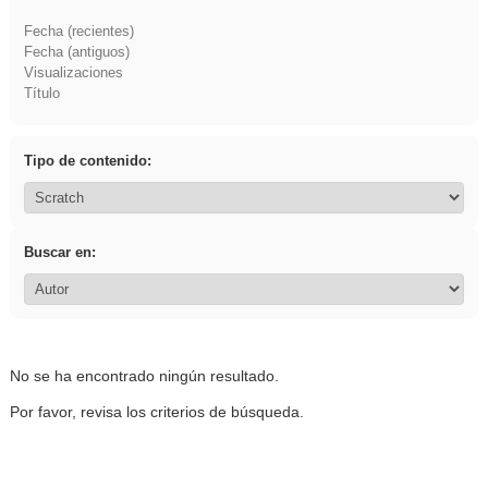
Fecha (recientes)
Fecha (antiguos)
Visualizaciones
Título
Tipo de contenido:
Buscar en:
No se ha encontrado ningún resultado.
Por favor, revisa los criterios de búsqueda.