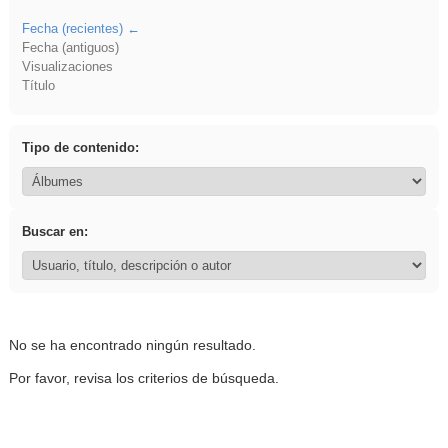
Fecha (recientes)
Fecha (antiguos)
Visualizaciones
Título
Tipo de contenido:
Buscar en:
No se ha encontrado ningún resultado.
Por favor, revisa los criterios de búsqueda.