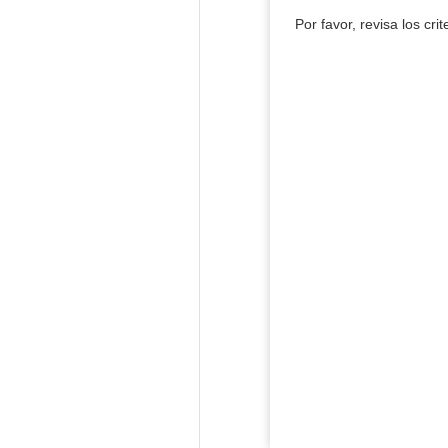
Por favor, revisa los cri