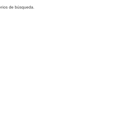
terios de búsqueda.