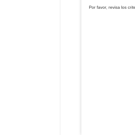
Por favor, revisa los cri