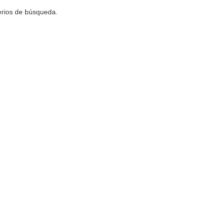
terios de búsqueda.