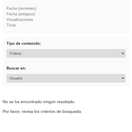
Fecha (recientes)
Fecha (antiguos)
Visualizaciones
Título
Tipo de contenido:
Buscar en:
No se ha encontrado ningún resultado.
Por favor, revisa los criterios de búsqueda.