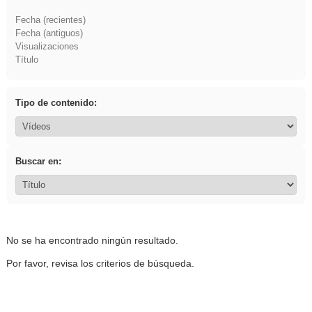
Fecha (recientes)
Fecha (antiguos)
Visualizaciones
Título
Tipo de contenido:
Buscar en:
No se ha encontrado ningún resultado.
Por favor, revisa los criterios de búsqueda.