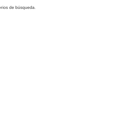
terios de búsqueda.