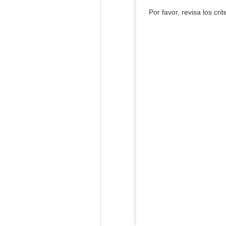
Por favor, revisa los cri