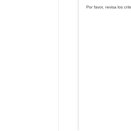
Por favor, revisa los cri