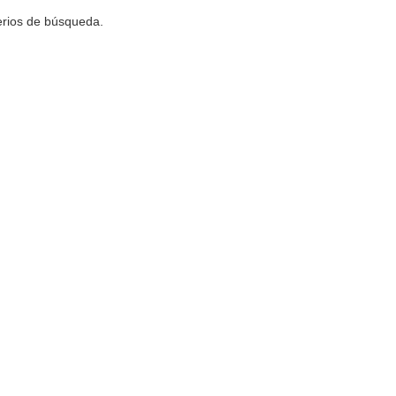
terios de búsqueda.