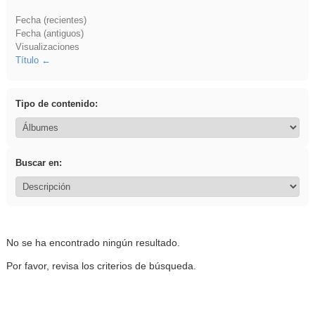
Fecha (recientes)
Fecha (antiguos)
Visualizaciones
Título
Tipo de contenido:
Buscar en:
No se ha encontrado ningún resultado.
Por favor, revisa los criterios de búsqueda.