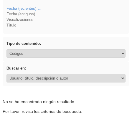
Fecha (recientes)
Fecha (antiguos)
Visualizaciones
Título
Tipo de contenido:
Buscar en:
No se ha encontrado ningún resultado.
Por favor, revisa los criterios de búsqueda.