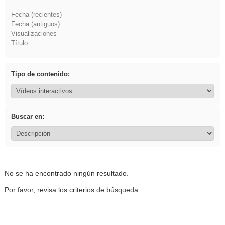
Fecha (recientes)
Fecha (antiguos)
Visualizaciones
Título
Tipo de contenido:
Buscar en:
No se ha encontrado ningún resultado.
Por favor, revisa los criterios de búsqueda.