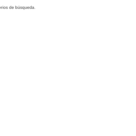
terios de búsqueda.