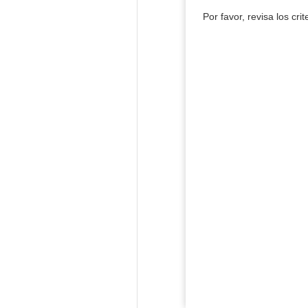
Por favor, revisa los cri