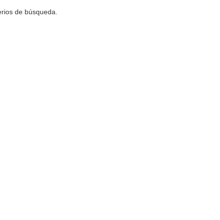
terios de búsqueda.