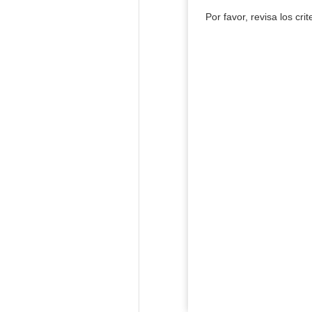
Por favor, revisa los cri