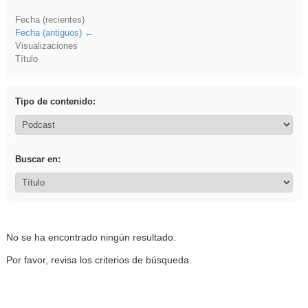
Fecha (recientes)
Fecha (antiguos)
Visualizaciones
Título
Tipo de contenido:
Buscar en:
No se ha encontrado ningún resultado.
Por favor, revisa los criterios de búsqueda.