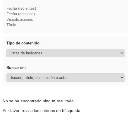
Fecha (recientes)
Fecha (antiguos)
Visualizaciones
Título
Tipo de contenido:
Buscar en:
No se ha encontrado ningún resultado.
Por favor, revisa los criterios de búsqueda.