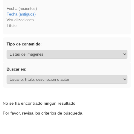
Fecha (recientes)
Fecha (antiguos)
Visualizaciones
Título
Tipo de contenido:
Buscar en:
No se ha encontrado ningún resultado.
Por favor, revisa los criterios de búsqueda.