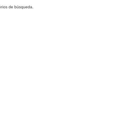
terios de búsqueda.