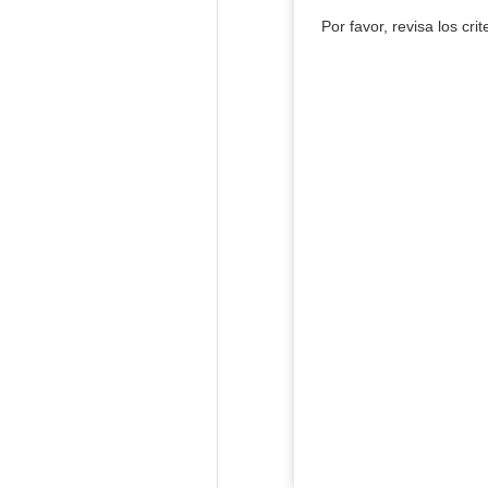
Por favor, revisa los cri