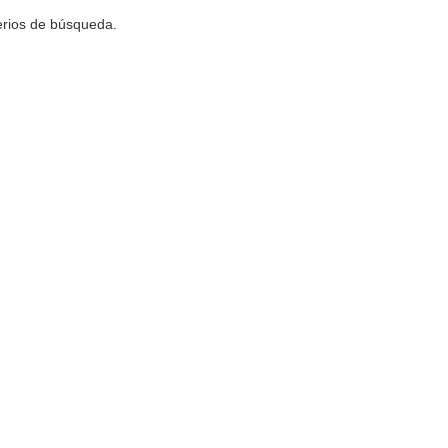
terios de búsqueda.