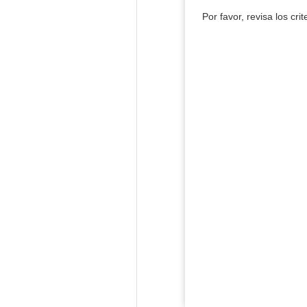
Por favor, revisa los cri