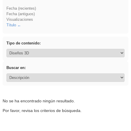
Fecha (recientes)
Fecha (antiguos)
Visualizaciones
Título
Tipo de contenido:
Buscar en:
No se ha encontrado ningún resultado.
Por favor, revisa los criterios de búsqueda.