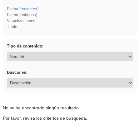
Fecha (recientes)
Fecha (antiguos)
Visualizaciones
Título
Tipo de contenido:
Buscar en:
No se ha encontrado ningún resultado.
Por favor, revisa los criterios de búsqueda.