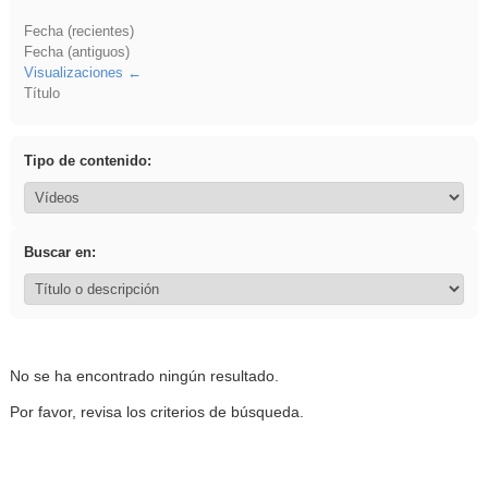
Fecha (recientes)
Fecha (antiguos)
Visualizaciones
Título
Tipo de contenido:
Buscar en:
No se ha encontrado ningún resultado.
Por favor, revisa los criterios de búsqueda.