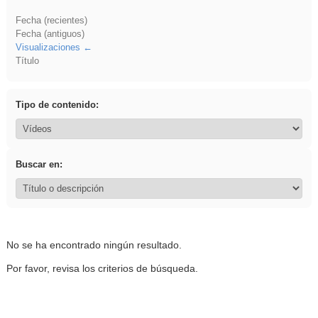
Fecha (recientes)
Fecha (antiguos)
Visualizaciones
Título
Tipo de contenido:
Buscar en:
No se ha encontrado ningún resultado.
Por favor, revisa los criterios de búsqueda.