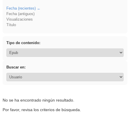
Fecha (recientes)
Fecha (antiguos)
Visualizaciones
Título
Tipo de contenido:
Buscar en:
No se ha encontrado ningún resultado.
Por favor, revisa los criterios de búsqueda.