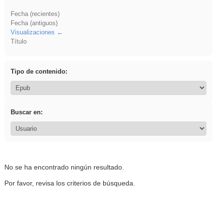
Fecha (recientes)
Fecha (antiguos)
Visualizaciones
Título
Tipo de contenido:
Buscar en:
No se ha encontrado ningún resultado.
Por favor, revisa los criterios de búsqueda.