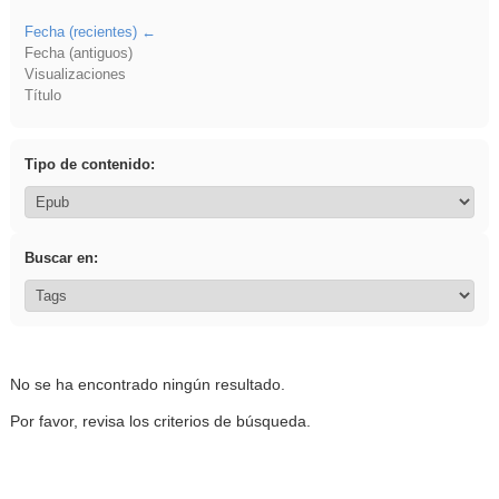
Fecha (recientes)
Fecha (antiguos)
Visualizaciones
Título
Tipo de contenido:
Buscar en:
No se ha encontrado ningún resultado.
Por favor, revisa los criterios de búsqueda.